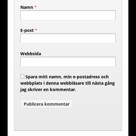
Namn
*
E-post
*
Webbsida
Spara mitt namn, min e-postadress och
webbplats i denna webbläsare till nästa gång
jag skriver en kommentar.