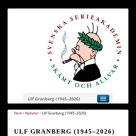
Ulf Granberg (1945–2026)
Hem
›
Nyheter
›
Ulf Granberg (1945–2026)
ULF GRANBERG (1945–2026)