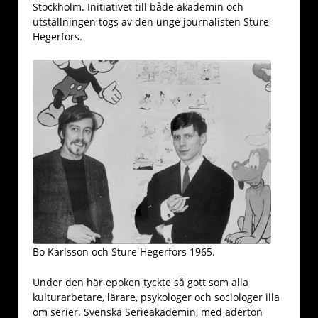
Stockholm. Initiativet till både akademin och
utställningen togs av den unge journalisten Sture
Hegerfors.
Bo Karlsson och Sture Hegerfors 1965.
Under den här epoken tyckte så gott som alla
kulturarbetare, lärare, psykologer och sociologer illa
om serier. Svenska Serieakademin, med aderton