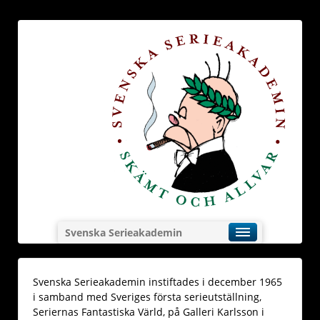
Svenska Serieakademin
Svenska Serieakademin instiftades i december 1965
i samband med Sveriges första serieutställning,
Seriernas Fantastiska Värld, på Galleri Karlsson i