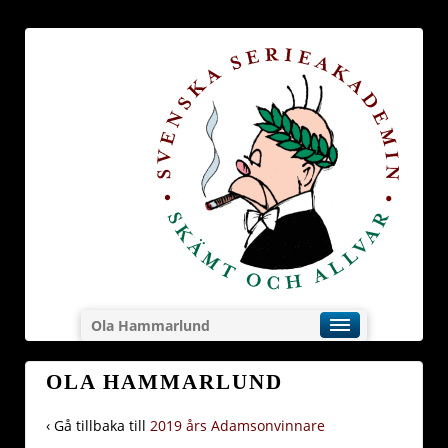
Ola Hammarlund
OLA HAMMARLUND
‹ Gå tillbaka till
2019 års Adamsonvinnare