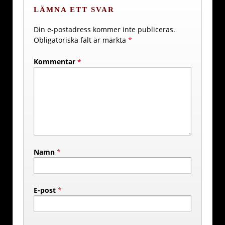
LÄMNA ETT SVAR
Din e-postadress kommer inte publiceras.
Obligatoriska fält är märkta
*
Kommentar
*
Namn
*
E-post
*