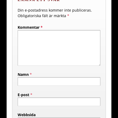
Din e-postadress kommer inte publiceras.
Obligatoriska fält är märkta
*
Kommentar
*
Namn
*
E-post
*
Webbsida