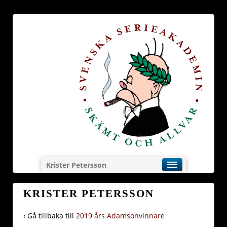
Krister Petersson
KRISTER PETERSSON
‹ Gå tillbaka till
2019 års Adamsonvinnare