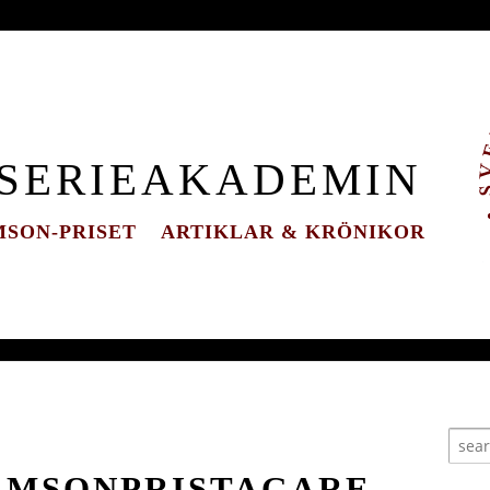
 SERIEAKADEMIN
SON-PRISET
ARTIKLAR & KRÖNIKOR
DAMSONPRISTAGARE