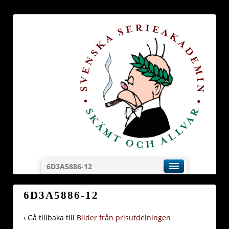
6D3A5886-12
6D3A5886-12
‹ Gå tillbaka till
Bilder från prisutdelningen