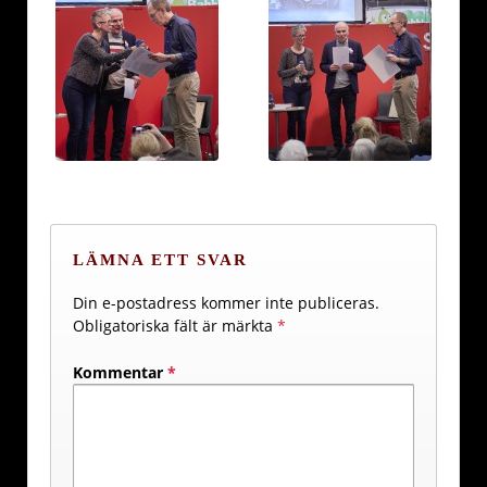
LÄMNA ETT SVAR
Din e-postadress kommer inte publiceras.
Obligatoriska fält är märkta
*
Kommentar
*