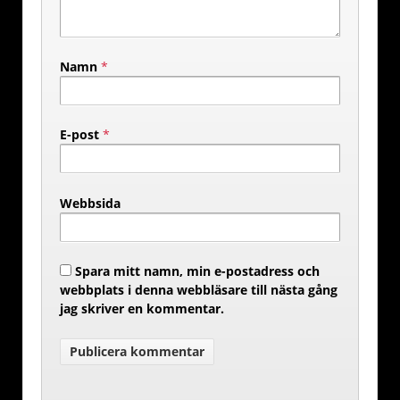
Namn
*
E-post
*
Webbsida
Spara mitt namn, min e-postadress och
webbplats i denna webbläsare till nästa gång
jag skriver en kommentar.