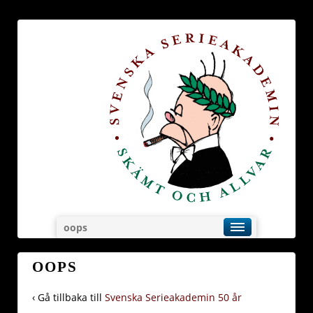
oops
OOPS
‹ Gå tillbaka till
Svenska Serieakademin 50 år