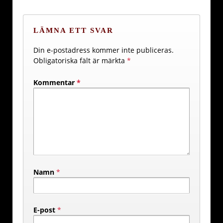
LÄMNA ETT SVAR
Din e-postadress kommer inte publiceras.
Obligatoriska fält är märkta
*
Kommentar
*
Namn
*
E-post
*