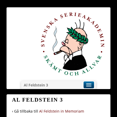
Al Feldstein 3
AL FELDSTEIN 3
‹ Gå tillbaka till
Al Feldstein in Memoriam