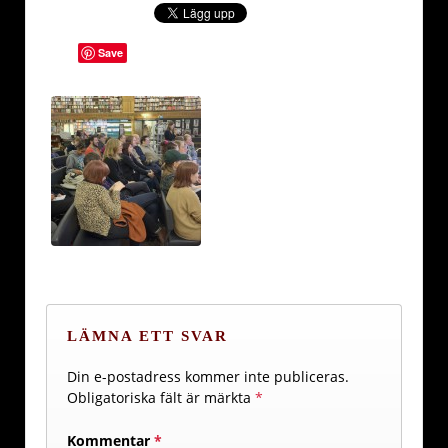
Save
LÄMNA ETT SVAR
Din e-postadress kommer inte publiceras.
Obligatoriska fält är märkta
*
Kommentar
*