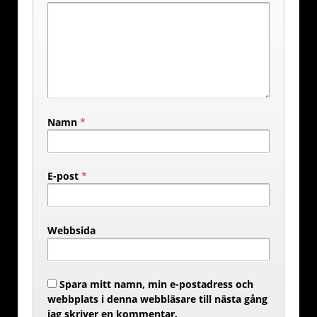
Namn
*
E-post
*
Webbsida
Spara mitt namn, min e-postadress och
webbplats i denna webbläsare till nästa gång
jag skriver en kommentar.