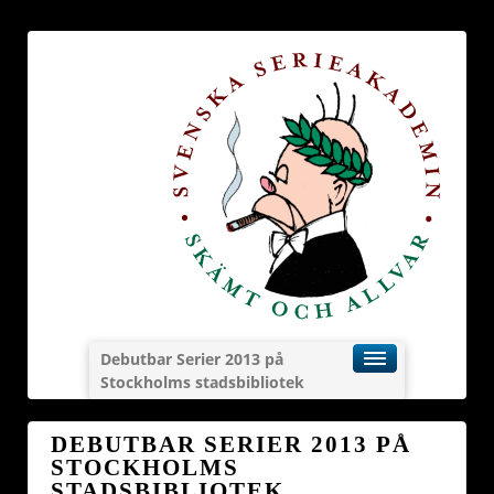
Debutbar Serier 2013 på
Stockholms stadsbibliotek
DEBUTBAR SERIER 2013 PÅ
STOCKHOLMS
STADSBIBLIOTEK