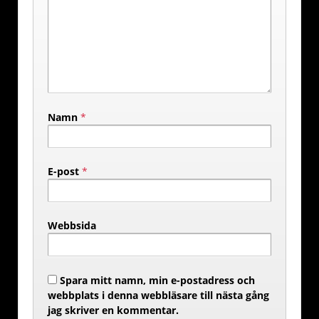
Namn
*
E-post
*
Webbsida
Spara mitt namn, min e-postadress och
webbplats i denna webbläsare till nästa gång
jag skriver en kommentar.