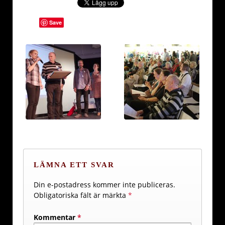
Save
LÄMNA ETT SVAR
Din e-postadress kommer inte publiceras.
Obligatoriska fält är märkta
*
Kommentar
*