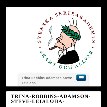
Trina-Robbins-Adamson-Steve-
Leialoha-
TRINA-ROBBINS-ADAMSON-
STEVE-LEIALOHA-