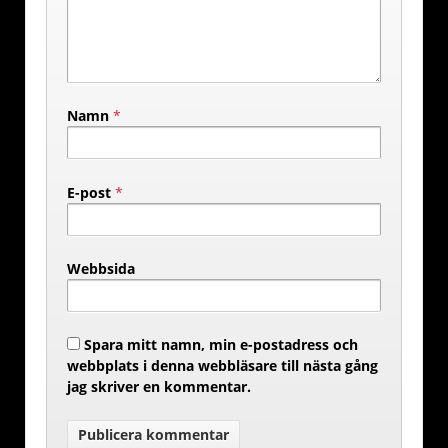
Namn
*
E-post
*
Webbsida
Spara mitt namn, min e-postadress och
webbplats i denna webbläsare till nästa gång
jag skriver en kommentar.