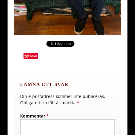
Save
LÄMNA ETT SVAR
Din e-postadress kommer inte publiceras.
Obligatoriska fält är märkta
*
Kommentar
*