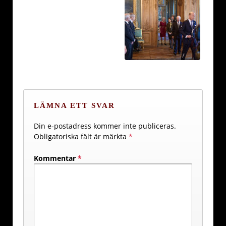
LÄMNA ETT SVAR
Din e-postadress kommer inte publiceras.
Obligatoriska fält är märkta
*
Kommentar
*