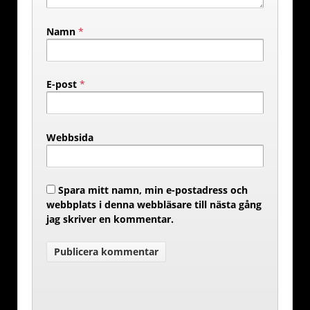
Namn
*
E-post
*
Webbsida
Spara mitt namn, min e-postadress och
webbplats i denna webbläsare till nästa gång
jag skriver en kommentar.