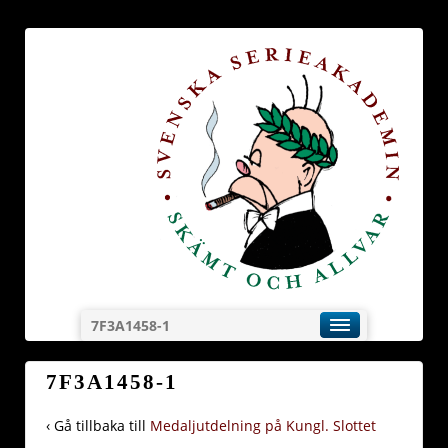
7F3A1458-1
7F3A1458-1
‹ Gå tillbaka till
Medaljutdelning på Kungl. Slottet